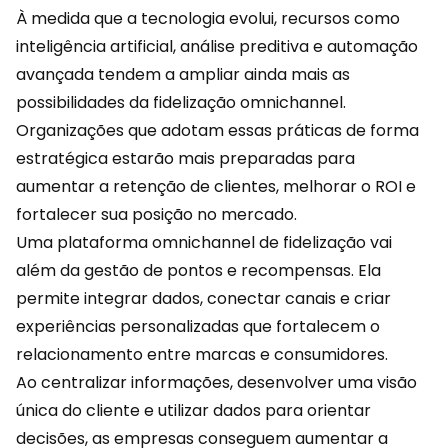
À medida que a tecnologia evolui, recursos como
inteligência artificial, análise preditiva e automação
avançada tendem a ampliar ainda mais as
possibilidades da fidelização omnichannel.
Organizações que adotam essas práticas de forma
estratégica estarão mais preparadas para
aumentar a retenção de clientes, melhorar o ROI e
fortalecer sua posição no mercado.
Uma plataforma omnichannel de fidelização vai
além da gestão de pontos e recompensas. Ela
permite integrar dados, conectar canais e criar
experiências personalizadas que fortalecem o
relacionamento entre marcas e consumidores.
Ao centralizar informações, desenvolver uma visão
única do cliente e utilizar dados para orientar
decisões, as empresas conseguem aumentar a