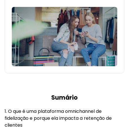
Sumário
O que é uma plataforma omnichannel de
fidelização e porque ela impacta a retenção de
clientes