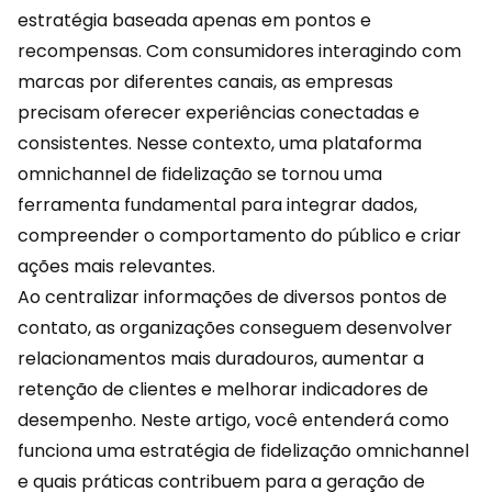
estratégia baseada apenas em pontos e
recompensas. Com consumidores interagindo com
marcas por diferentes canais, as empresas
precisam oferecer experiências conectadas e
consistentes. Nesse contexto, uma plataforma
omnichannel de fidelização se tornou uma
ferramenta fundamental para integrar dados,
compreender o
comportamento
do público e criar
ações mais relevantes.
Ao centralizar informações de diversos pontos de
contato, as organizações conseguem desenvolver
relacionamentos mais duradouros, aumentar a
retenção de clientes e melhorar indicadores de
desempenho. Neste artigo, você entenderá como
funciona uma estratégia de fidelização omnichannel
e quais práticas contribuem para a geração de