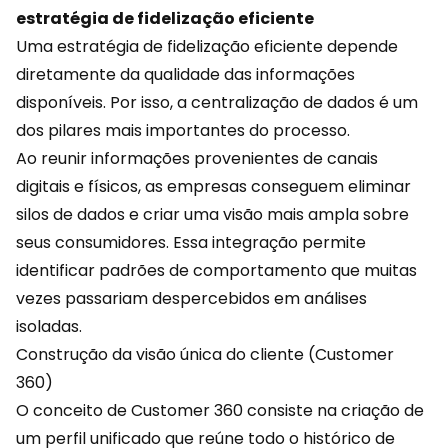
estratégia de fidelização eficiente
Uma estratégia de fidelização eficiente depende
diretamente da qualidade das informações
disponíveis. Por isso, a centralização de
dados
é um
dos pilares mais importantes do processo.
Ao reunir informações provenientes de canais
digitais e físicos, as empresas conseguem eliminar
silos de dados e criar uma visão mais ampla sobre
seus consumidores. Essa integração permite
identificar padrões de comportamento que muitas
vezes passariam despercebidos em análises
isoladas.
Construção da visão única do cliente (Customer
360)
O conceito de Customer 360 consiste na criação de
um perfil unificado que reúne todo o histórico de