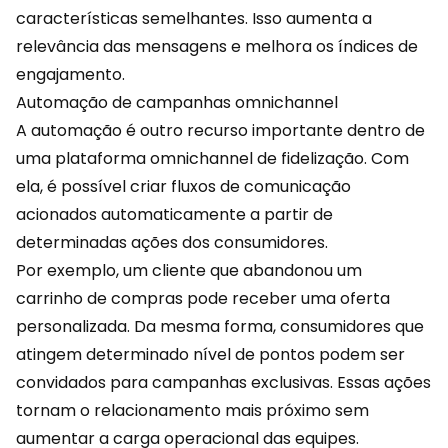
características semelhantes. Isso aumenta a
relevância das mensagens e melhora os índices de
engajamento.
Automação de campanhas omnichannel
A automação é outro recurso importante dentro de
uma plataforma
omnichannel
de fidelização. Com
ela, é possível criar fluxos de comunicação
acionados automaticamente a partir de
determinadas ações dos consumidores.
Por exemplo, um cliente que abandonou um
carrinho de compras pode receber uma oferta
personalizada. Da mesma forma, consumidores que
atingem determinado nível de pontos podem ser
convidados para campanhas exclusivas. Essas ações
tornam o relacionamento mais próximo sem
aumentar a carga operacional das equipes.