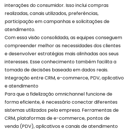
interações do consumidor. Isso inclui compras
realizadas, canais utilizados, preferências,
participação em
campanhas
e solicitações de
atendimento.
Com essa visão consolidada, as equipes conseguem
compreender melhor as necessidades dos clientes
e desenvolver estratégias mais alinhadas aos seus
interesses. Esse conhecimento também facilita a
tomada de decisões baseada em dados reais.
Integração entre CRM, e-commerce, PDV, aplicativo
e atendimento
Para que a fidelização omnichannel funcione de
forma eficiente, é necessário conectar diferentes
sistemas utilizados pela empresa. Ferramentas de
CRM, plataformas de
e-commerce
, pontos de
venda (PDV), aplicativos e canais de atendimento