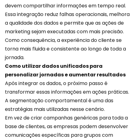
devem compartilhar informações em tempo real.
Essa integração reduz falhas operacionais, melhora
a qualidade dos dados e permite que as ações de
marketing sejam executadas com mais precisão.
Como consequência, a experiência do cliente se
torna mais fluida e consistente ao longo de toda a
jornada.
Como utilizar dados unificados para
personalizar jornadas e aumentar resultados
Após integrar os dados, o próximo passo é
transformar essas informações em ações práticas.
A segmentação comportamental é uma das
estratégias mais utilizadas nesse cenário.
Em vez de criar campanhas genéricas para toda a
base de clientes, as empresas podem desenvolver
comunicações específicas para grupos com