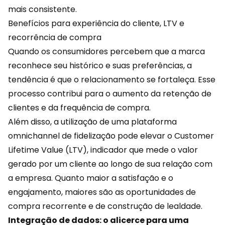
mais consistente.
Benefícios para experiência do cliente, LTV e
recorrência de compra
Quando os consumidores percebem que a marca
reconhece seu histórico e suas preferências, a
tendência é que o relacionamento se fortaleça. Esse
processo contribui para o aumento da
retenção de
clientes
e da frequência de compra.
Além disso, a utilização de uma plataforma
omnichannel de fidelização pode elevar o Customer
Lifetime Value (LTV), indicador que mede o valor
gerado por um cliente ao longo de sua relação com
a empresa. Quanto maior a satisfação e o
engajamento, maiores são as oportunidades de
compra recorrente e de construção de lealdade.
Integração de dados: o alicerce para uma