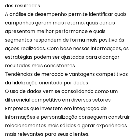
dos resultados.
A análise de desempenho permite identificar quais
campanhas geram mais retorno, quais canais
apresentam melhor performance e quais
segmentos respondem de forma mais positiva às
ações realizadas. Com base nessas informações, as
estratégias podem ser ajustadas para alcançar
resultados mais consistentes.
Tendências de mercado e vantagens competitivas
da fidelização orientada por dados
O uso de dados vem se consolidando como um
diferencial competitivo em diversos setores.
Empresas que investem em integração de
informações e
personalização
conseguem construir
relacionamentos mais sólidos e gerar experiências
mais relevantes para seus clientes.