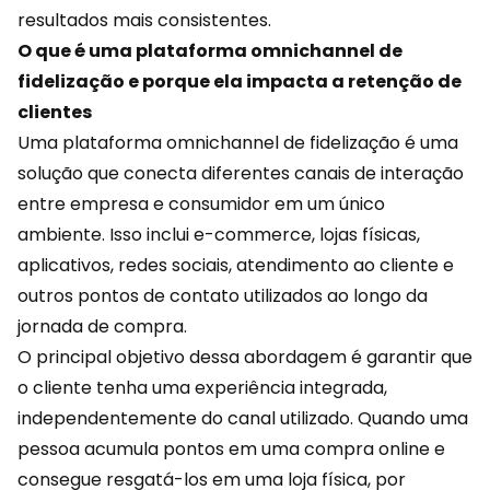
resultados mais consistentes.
O que é uma plataforma omnichannel de
fidelização e porque ela impacta a retenção de
clientes
Uma plataforma omnichannel de fidelização é uma
solução que conecta diferentes canais de interação
entre empresa e consumidor em um único
ambiente. Isso inclui e-commerce, lojas físicas,
aplicativos, redes sociais,
atendimento
ao cliente e
outros pontos de contato utilizados ao longo da
jornada de compra.
O principal objetivo dessa abordagem é garantir que
o cliente tenha uma experiência integrada,
independentemente do canal utilizado. Quando uma
pessoa acumula pontos em uma compra online e
consegue resgatá-los em uma loja física, por