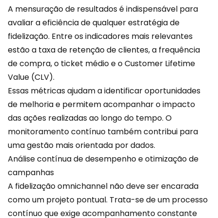
A mensuração de resultados é indispensável para
avaliar a eficiência de qualquer estratégia de
fidelização. Entre os indicadores mais relevantes
estão a taxa de retenção de clientes, a frequência
de compra, o ticket médio e o Customer Lifetime
Value (CLV).
Essas métricas ajudam a identificar oportunidades
de melhoria e permitem acompanhar o impacto
das ações realizadas ao longo do tempo. O
monitoramento contínuo também contribui para
uma gestão mais orientada por dados.
Análise contínua de desempenho e otimização de
campanhas
A fidelização omnichannel não deve ser encarada
como um projeto pontual. Trata-se de um processo
contínuo que exige acompanhamento constante