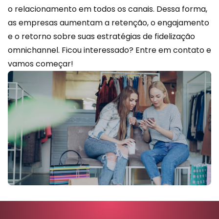
o relacionamento em todos os canais. Dessa forma,
as empresas aumentam a retenção, o engajamento
e o retorno sobre suas estratégias de fidelização
omnichannel. Ficou interessado?
Entre em contato
e
vamos começar!