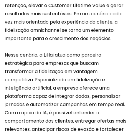
retenção, elevar o Customer Lifetime Value e gerar
resultados mais
sustentáveis
. Em um cenário cada
vez mais orientado pela experiência do cliente, a
fidelização omnichannel se torna um elemento
importante para o crescimento dos negócios.
Nesse cenário, a
LiHai
atua como parceira
estratégica para empresas que buscam
transformar a fidelização em vantagem
competitiva. Especializada em fidelização e
inteligência artificial, a empresa oferece uma
plataforma capaz de integrar dados, personalizar
jornadas e automatizar campanhas em tempo real.
Com o apoio da IA, é possível entender o
comportamento dos clientes, entregar ofertas mais
relevantes, antecipar riscos de evasão e fortalecer