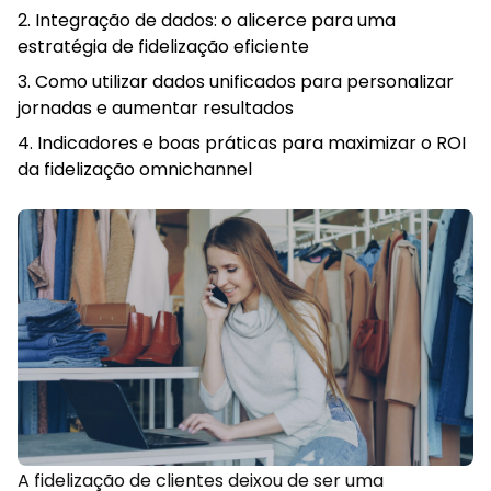
Integração de dados: o alicerce para uma
estratégia de fidelização eficiente
Como utilizar dados unificados para personalizar
jornadas e aumentar resultados
Indicadores e boas práticas para maximizar o ROI
da fidelização omnichannel
A fidelização de clientes deixou de ser uma