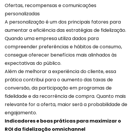
Ofertas, recompensas e comunicações
personalizadas
A personalização é um dos principais fatores para
aumentar a eficiência das estratégias de fidelização.
Quando uma empresa utiliza dados para
compreender preferências e hábitos de consumo,
consegue oferecer benefícios mais alinhados às
expectativas do público.
Além de melhorar a experiência do cliente, essa
prática contribui para o aumento das taxas de
conversão, da participação em programas de
fidelidade e da recorrência de compra. Quanto mais
relevante for a
oferta
, maior será a probabilidade de
engajamento.
Indicadores e boas práticas para maximizar o
ROI da fidelização omnichannel