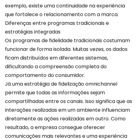
exemplo, existe uma continuidade na experiência
que fortalece o relacionamento com a marca.
Diferenças entre programas tradicionais e
estratégias integradas
Os
programas de fidelidade
tradicionais costumam
funcionar de forma isolada. Muitas vezes, os dados
ficam distribuídos em diferentes sistemas,
dificultando a compreensão completa do
comportamento do consumidor.
Já uma estratégia de fidelização omnichannel
permite que todas as informações sejam
compartilhadas entre os canais. Isso significa que as
interações realizadas em um ambiente influenciam
diretamente as ações realizadas em outro. Como
resultado, a empresa consegue oferecer
comunicações mais relevantes e uma
experiência