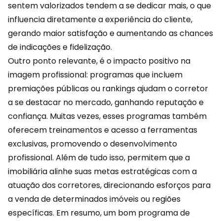
sentem valorizados tendem a se dedicar mais, o que
influencia diretamente a
experiência
do cliente,
gerando maior satisfação e aumentando as chances
de indicações e fidelização.
Outro ponto relevante, é o impacto positivo na
imagem profissional: programas que incluem
premiações públicas ou rankings ajudam o corretor
a se destacar no mercado, ganhando reputação e
confiança. Muitas vezes, esses programas também
oferecem treinamentos e acesso a ferramentas
exclusivas, promovendo o desenvolvimento
profissional. Além de tudo isso, permitem que a
imobiliária alinhe suas metas estratégicas com a
atuação dos corretores, direcionando esforços para
a venda de determinados imóveis ou regiões
específicas. Em resumo, um bom programa de