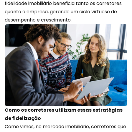
fidelidade
imobiliário beneficia tanto os corretores
quanto a empresa, gerando um ciclo virtuoso de
desempenho e crescimento.
Como os corretores utilizam essas estratégias
de fidelização
Como vimos, no mercado imobiliário, corretores que