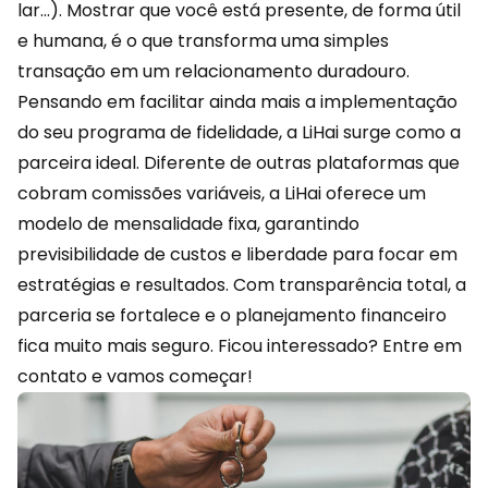
lar…). Mostrar que você está presente, de forma útil
e humana, é o que transforma uma simples
transação em um relacionamento duradouro.
Pensando em facilitar ainda mais a implementação
do seu programa de fidelidade, a LiHai surge como a
parceira ideal. Diferente de outras plataformas que
cobram comissões variáveis, a
LiHai
oferece um
modelo de mensalidade fixa, garantindo
previsibilidade de custos e liberdade para focar em
estratégias e resultados. Com transparência total, a
parceria se fortalece e o planejamento financeiro
fica muito mais seguro. Ficou interessado?
Entre em
contato
e vamos começar!