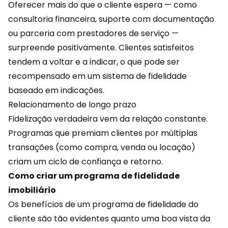
Oferecer mais do que o cliente espera — como
consultoria financeira, suporte com documentação
ou parceria com prestadores de serviço —
surpreende positivamente. Clientes satisfeitos
tendem a voltar e a
indicar
, o que pode ser
recompensado em um sistema de fidelidade
baseado em indicações.
Relacionamento de longo prazo
Fidelização verdadeira vem da relação constante.
Programas que premiam clientes por múltiplas
transações (como compra, venda ou locação)
criam um ciclo de confiança e retorno.
Como criar um programa de fidelidade
imobiliário
Os benefícios de um programa de fidelidade do
cliente são tão evidentes quanto uma boa vista da