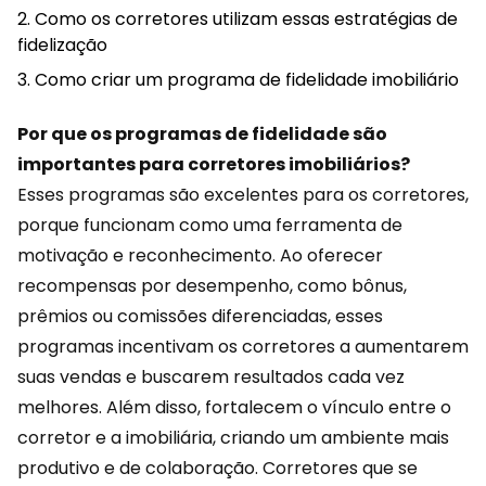
Como os corretores utilizam essas estratégias de
fidelização
Como criar um programa de fidelidade imobiliário
Por que os programas de fidelidade são
importantes para corretores imobiliários?
Esses programas são excelentes para os corretores,
porque funcionam como uma ferramenta de
motivação e reconhecimento. Ao oferecer
recompensas
por desempenho, como bônus,
prêmios ou comissões diferenciadas, esses
programas incentivam os corretores a aumentarem
suas vendas e buscarem resultados cada vez
melhores. Além disso, fortalecem o vínculo entre o
corretor e a imobiliária, criando um ambiente mais
produtivo e de colaboração. Corretores que se