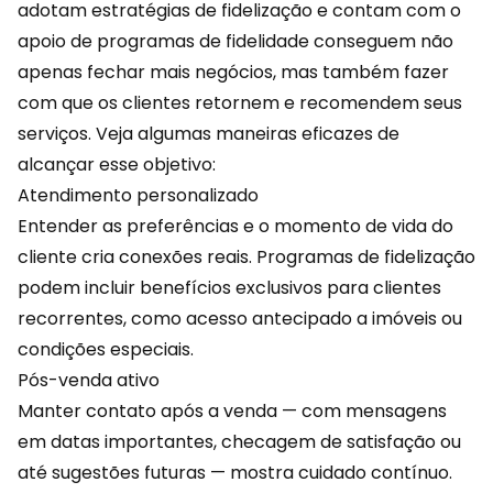
adotam estratégias de fidelização e contam com o
apoio de programas de fidelidade conseguem não
apenas fechar mais negócios, mas também fazer
com que os clientes retornem e recomendem seus
serviços. Veja algumas maneiras eficazes de
alcançar esse objetivo:
Atendimento personalizado
Entender as preferências e o momento de vida do
cliente cria conexões reais. Programas de fidelização
podem incluir benefícios exclusivos para clientes
recorrentes, como acesso antecipado a imóveis ou
condições especiais.
Pós-venda ativo
Manter contato após a
venda
— com mensagens
em datas importantes, checagem de satisfação ou
até sugestões futuras — mostra cuidado contínuo.