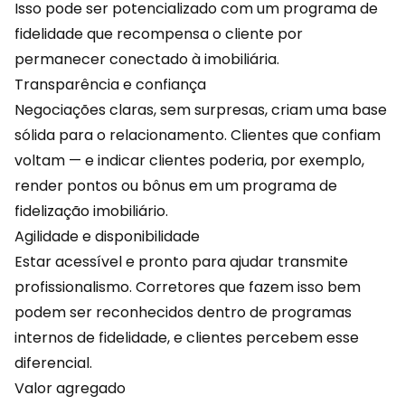
Isso pode ser potencializado com um programa de
fidelidade que recompensa o cliente por
permanecer conectado à imobiliária.
Transparência e confiança
Negociações claras, sem surpresas, criam uma base
sólida para o relacionamento. Clientes que confiam
voltam — e indicar clientes poderia, por exemplo,
render pontos ou bônus em um programa de
fidelização imobiliário.
Agilidade e disponibilidade
Estar acessível e pronto para ajudar transmite
profissionalismo. Corretores que fazem isso bem
podem ser reconhecidos dentro de programas
internos de fidelidade, e clientes percebem esse
diferencial.
Valor agregado