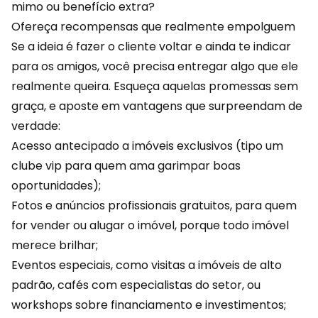
mimo ou benefício extra?
Ofereça recompensas que realmente empolguem
Se a ideia é fazer o cliente voltar e ainda te indicar
para os amigos, você precisa entregar algo que ele
realmente queira. Esqueça aquelas promessas sem
graça, e aposte em vantagens que surpreendam de
verdade:
Acesso antecipado a imóveis exclusivos (tipo um
clube vip para quem ama garimpar boas
oportunidades);
Fotos e anúncios profissionais gratuitos, para quem
for vender ou alugar o imóvel, porque todo imóvel
merece brilhar;
Eventos especiais, como visitas a imóveis de alto
padrão, cafés com especialistas do setor, ou
workshops sobre financiamento e investimentos;