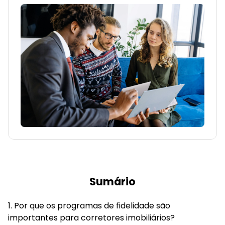
Sumário
Por que os programas de fidelidade são
importantes para corretores imobiliários?