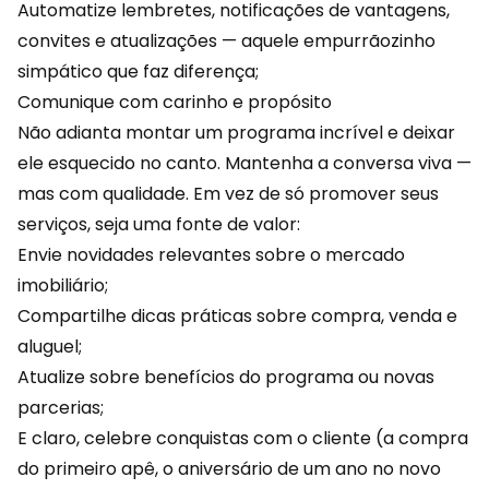
Automatize lembretes, notificações de vantagens,
convites e atualizações — aquele empurrãozinho
simpático que faz diferença;
Comunique com carinho e propósito
Não adianta montar um programa incrível e deixar
ele esquecido no canto. Mantenha a conversa viva —
mas com qualidade. Em vez de só promover seus
serviços, seja uma fonte de valor:
Envie novidades relevantes sobre o mercado
imobiliário;
Compartilhe dicas práticas sobre compra, venda e
aluguel;
Atualize sobre benefícios do programa ou novas
parcerias;
E claro, celebre conquistas com o cliente (a compra
do primeiro apê, o
aniversário
de um ano no novo