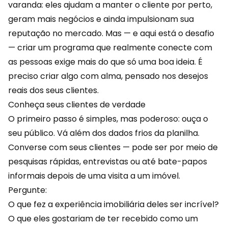
varanda: eles ajudam a manter o cliente por perto,
geram mais negócios e ainda impulsionam sua
reputação no mercado. Mas — e aqui está o desafio
— criar um programa que realmente conecte com
as pessoas exige mais do que só uma boa ideia. É
preciso criar algo com alma, pensado nos desejos
reais dos seus clientes.
Conheça seus clientes de verdade
O primeiro passo é simples, mas poderoso: ouça o
seu público. Vá além dos
dados
frios da planilha.
Converse com seus clientes — pode ser por meio de
pesquisas rápidas, entrevistas ou até bate-papos
informais depois de uma visita a um imóvel.
Pergunte:
O que fez a experiência imobiliária deles ser incrível?
O que eles gostariam de ter recebido como um