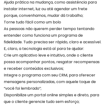
Ajuda prática na mudança, como assistência para
instalar internet, luz ou até agendar um frete
porque, convenhamos, mudar dá trabalho;
Torne tudo fácil como um bolo
As pessoas não querem perder tempo tentando
entender como funciona um programa de
fidelidade. Tudo precisa ser rápido, claro e acessível.
E, claro, a tecnologia está aí para te ajudar:
Crie um aplicativo leve e intuitivo, onde o cliente
possa acompanhar
pontos
, resgatar recompensas
e receber conteúdos exclusivos;
Integre o programa com seu CRM, para oferecer
mensagens personalizadas, com aquele toque de
“você foi lembrado”;
Disponibilize um portal online simples e direto, para
que o cliente gerencie tudo sem esforço;