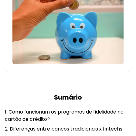
Sumário
Como funcionam os programas de fidelidade no
cartão de crédito?
Diferenças entre bancos tradicionais x fintechs