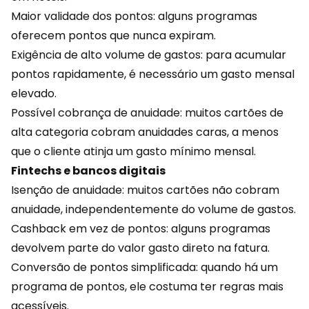
Maior validade dos pontos: alguns programas
oferecem pontos que nunca expiram.
Exigência de alto volume de gastos: para acumular
pontos rapidamente, é necessário um gasto mensal
elevado.
Possível cobrança de anuidade: muitos cartões de
alta categoria cobram anuidades caras, a menos
que o cliente atinja um gasto mínimo mensal.
Fintechs e bancos digitais
Isenção de anuidade: muitos cartões não cobram
anuidade, independentemente do volume de gastos.
Cashback
em vez de pontos: alguns programas
devolvem parte do valor gasto direto na fatura.
Conversão de pontos simplificada: quando há um
programa de pontos, ele costuma ter regras mais
acessíveis.