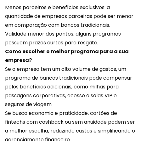
Menos parceiros e benefícios exclusivos: a
quantidade de empresas parceiras pode ser menor
em comparação com bancos tradicionais.
Validade menor dos pontos: alguns programas
possuem prazos curtos para resgate.
Como escolher o melhor programa para a sua
empresa?
Se a empresa tem um alto volume de gastos, um
programa de bancos tradicionais pode compensar
pelos benefícios adicionais, como milhas para
passagens corporativas, acesso a salas VIP e
seguros de viagem.
Se busca
economia
e praticidade, cartões de
fintechs com cashback ou sem anuidade podem ser
a melhor escolha, reduzindo custos e simplificando o
gerenciamento financeiro.