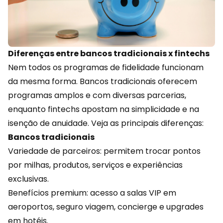
Diferenças entre bancos tradicionais x fintechs
Nem todos os programas de fidelidade funcionam
da mesma forma. Bancos tradicionais oferecem
programas amplos e com diversas parcerias,
enquanto
fintechs
apostam na simplicidade e na
isenção de anuidade. Veja as principais diferenças:
Bancos tradicionais
Variedade de parceiros: permitem trocar pontos
por milhas, produtos, serviços e
experiências
exclusivas.
Benefícios premium: acesso a salas VIP em
aeroportos, seguro viagem, concierge e upgrades
em hotéis.