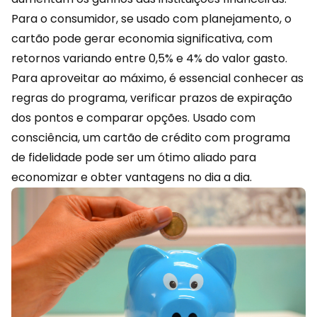
Para o consumidor, se usado com planejamento, o
cartão pode gerar economia significativa, com
retornos variando entre 0,5% e 4% do valor gasto.
Para aproveitar ao máximo, é essencial conhecer as
regras do programa, verificar prazos de expiração
dos pontos e comparar opções. Usado com
consciência, um cartão de crédito com
programa
de fidelidade
pode ser um ótimo aliado para
economizar e obter vantagens no dia a dia.