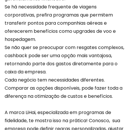
Se há necessidade frequente de viagens
corporativas, prefira programas que permitem
transferir pontos para companhias aéreas e
oferecerem benefícios como upgrades de voo e
hospedagem.
Se não quer se preocupar com resgates complexos,
cashback pode ser uma opção mais vantajosa,
retornando parte dos gastos diretamente para o
caixa da empresa.
Cada negócio tem necessidades diferentes.
Comparar as opções disponíveis, pode fazer toda a
diferença na otimização de custos e benefícios.
A marca
LiHai
, especializada em programas de
fidelidade, te mostra isso na prática! Conosco, sua
empresa pode definir regras personalizadas, ajustar