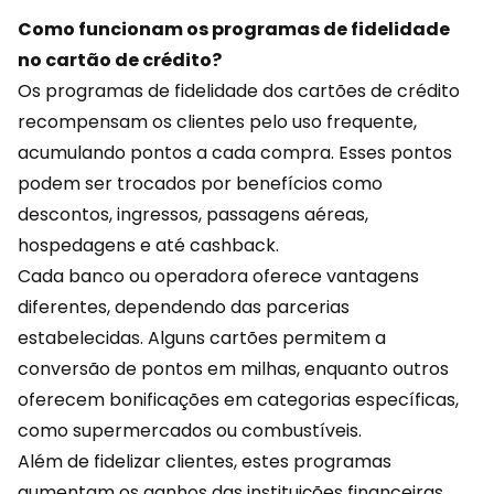
Como funcionam os programas de fidelidade
no cartão de crédito?
Os programas de fidelidade dos cartões de crédito
recompensam os clientes pelo uso frequente,
acumulando
pontos
a cada compra. Esses pontos
podem ser trocados por benefícios como
descontos, ingressos, passagens aéreas,
hospedagens e até cashback.
Cada banco ou operadora oferece vantagens
diferentes, dependendo das parcerias
estabelecidas. Alguns cartões permitem a
conversão de pontos em milhas, enquanto outros
oferecem bonificações em categorias específicas,
como supermercados ou combustíveis.
Além de fidelizar clientes, estes programas
aumentam os ganhos das instituições financeiras.