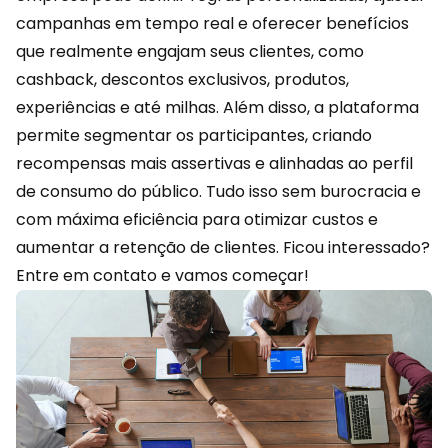
campanhas em tempo real e oferecer benefícios
que realmente engajam seus clientes, como
cashback, descontos exclusivos, produtos,
experiências e até milhas. Além disso, a plataforma
permite segmentar os participantes, criando
recompensas mais assertivas e alinhadas ao perfil
de consumo do público. Tudo isso sem burocracia e
com máxima eficiência para otimizar custos e
aumentar a retenção de clientes. Ficou interessado?
Entre em contato
e vamos começar!