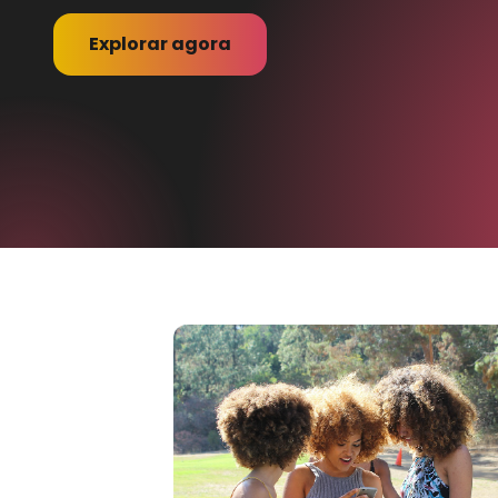
Explorar agora