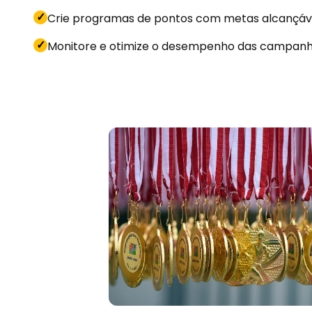
✓
Crie programas de pontos com metas alcançáv
✓
Monitore e otimize o desempenho das campan