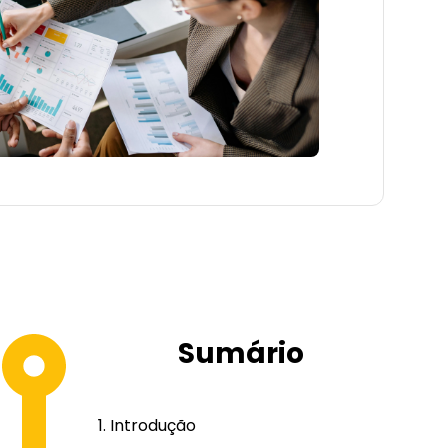
Sumário
Introdução