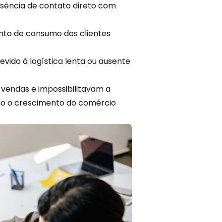
sência de contato direto com
to de consumo dos clientes
vido à logística lenta ou ausente
vendas e impossibilitavam a
o o crescimento do comércio