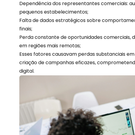
Dependência dos representantes comerciais: au
pequenos estabelecimentos;
Falta de
dados
estratégicos sobre comportamen
finais;
Perda constante de oportunidades comerciais, de
em regiões mais remotas;
Esses fatores causavam perdas substanciais em 
criação de campanhas eficazes, comprometend
digital.