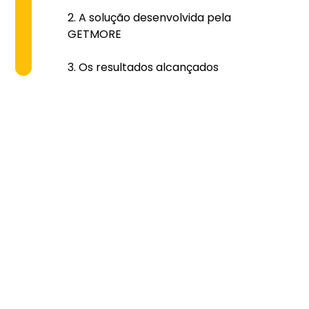
A solução desenvolvida pela
GETMORE
Os resultados alcançados