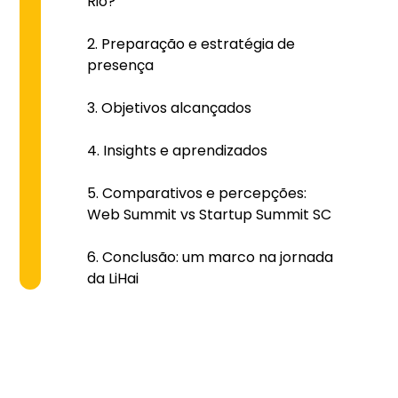
Rio?
Preparação e estratégia de
presença
Objetivos alcançados
Insights e aprendizados
Comparativos e percepções:
Web Summit vs Startup Summit SC
Conclusão: um marco na jornada
da LiHai