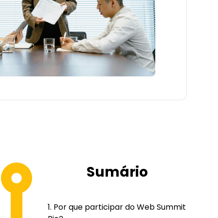
Sumário
Por que participar do Web Summit