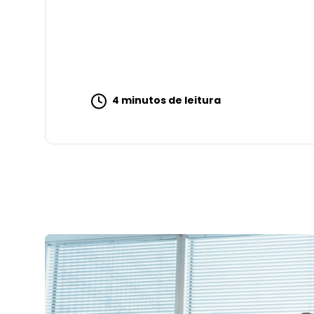
4 minutos de leitura