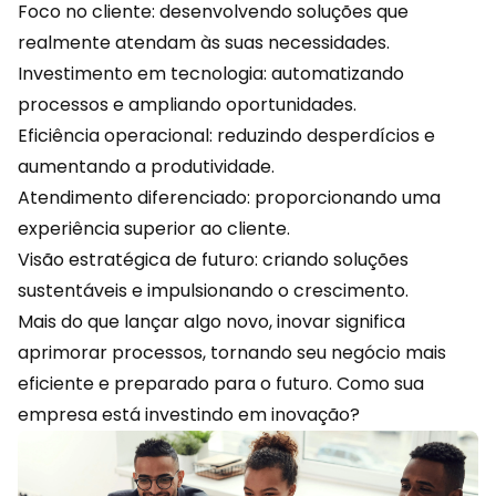
Foco no cliente: desenvolvendo soluções que
realmente atendam às suas necessidades.
Investimento em
tecnologia
: automatizando
processos e ampliando oportunidades.
Eficiência operacional: reduzindo desperdícios e
aumentando a produtividade.
Atendimento diferenciado: proporcionando uma
experiência superior ao cliente.
Visão estratégica de futuro: criando soluções
sustentáveis e impulsionando o crescimento.
Mais do que lançar algo novo, inovar significa
aprimorar processos, tornando seu negócio mais
eficiente e preparado para o futuro. Como sua
empresa está investindo em inovação?