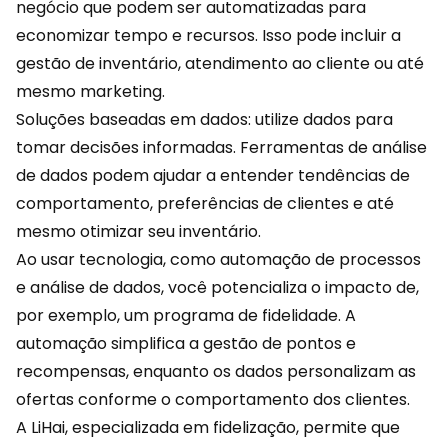
negócio que podem ser automatizadas para
economizar tempo e recursos. Isso pode incluir a
gestão de inventário, atendimento ao cliente ou até
mesmo marketing.
Soluções baseadas em dados: utilize dados para
tomar decisões informadas. Ferramentas de análise
de
dados
podem ajudar a entender tendências de
comportamento, preferências de clientes e até
mesmo otimizar seu inventário.
Ao usar tecnologia, como automação de processos
e análise de dados, você potencializa o impacto de,
por exemplo, um programa de fidelidade. A
automação simplifica a gestão de pontos e
recompensas, enquanto os dados personalizam as
ofertas conforme o comportamento dos clientes.
A
LiHai
, especializada em fidelização, permite que