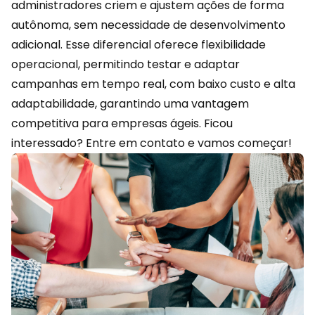
administradores criem e ajustem ações de forma
autônoma, sem necessidade de desenvolvimento
adicional. Esse diferencial oferece flexibilidade
operacional, permitindo testar e adaptar
campanhas em tempo real, com baixo custo e alta
adaptabilidade, garantindo uma vantagem
competitiva para empresas ágeis. Ficou
interessado?
Entre em contato
e vamos começar!