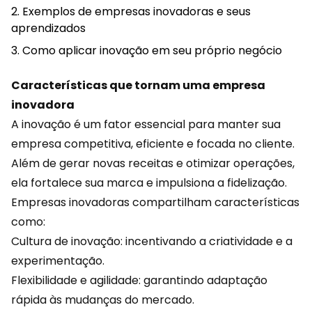
Exemplos de empresas inovadoras e seus
aprendizados
Como aplicar inovação em seu próprio negócio
Características que tornam uma empresa
inovadora
A inovação é um fator essencial para manter sua
empresa competitiva, eficiente e focada no cliente.
Além de gerar novas receitas e otimizar operações,
ela fortalece sua marca e impulsiona a
fidelização
.
Empresas inovadoras compartilham características
como:
Cultura de inovação: incentivando a criatividade e a
experimentação.
Flexibilidade e agilidade: garantindo adaptação
rápida às mudanças do mercado.