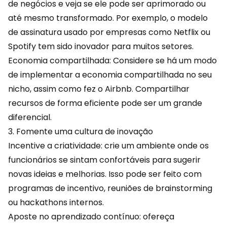
de negócios e veja se ele pode ser aprimorado ou
até mesmo transformado. Por exemplo, o modelo
de assinatura usado por empresas como Netflix ou
Spotify
tem sido inovador para muitos setores.
Economia compartilhada: Considere se há um modo
de implementar a economia compartilhada no seu
nicho, assim como fez o Airbnb. Compartilhar
recursos de forma eficiente pode ser um grande
diferencial.
3. Fomente uma cultura de inovação
Incentive a criatividade: crie um ambiente onde os
funcionários se sintam confortáveis para sugerir
novas ideias e melhorias. Isso pode ser feito com
programas de incentivo, reuniões de
brainstorming
ou hackathons internos.
Aposte no aprendizado contínuo: ofereça