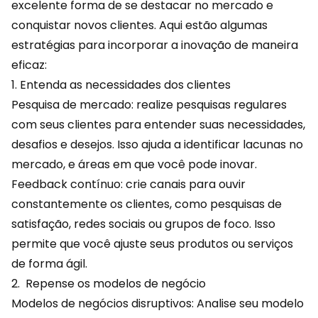
excelente forma de se destacar no mercado e
conquistar novos clientes. Aqui estão algumas
estratégias para incorporar a inovação de maneira
eficaz:
1. Entenda as necessidades dos clientes
Pesquisa de mercado: realize pesquisas regulares
com seus clientes para entender suas
necessidades
,
desafios e desejos. Isso ajuda a identificar lacunas no
mercado, e áreas em que você pode inovar.
Feedback contínuo: crie canais para ouvir
constantemente os clientes, como pesquisas de
satisfação, redes sociais ou grupos de foco. Isso
permite que você ajuste seus produtos ou serviços
de forma ágil.
2. Repense os modelos de negócio
Modelos de negócios disruptivos: Analise seu modelo