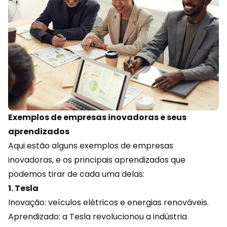
Exemplos de empresas inovadoras e seus
aprendizados
Aqui estão alguns exemplos de empresas
inovadoras, e os principais aprendizados que
podemos tirar de cada uma delas:
1. Tesla
Inovação: veículos elétricos e energias renováveis.
Aprendizado: a Tesla revolucionou a indústria