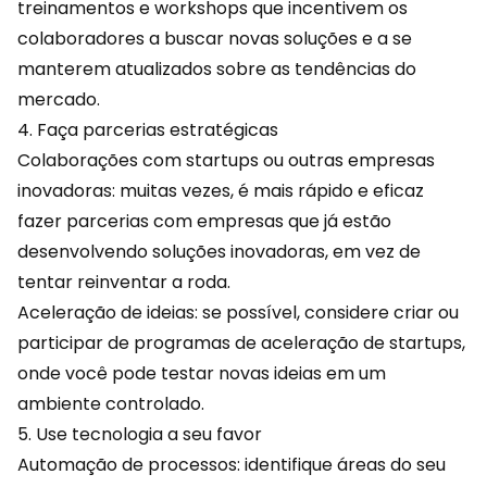
treinamentos e workshops que incentivem os
colaboradores a buscar novas soluções e a se
manterem atualizados sobre as tendências do
mercado.
4. Faça parcerias estratégicas
Colaborações com startups ou outras empresas
inovadoras: muitas vezes, é mais rápido e eficaz
fazer parcerias com empresas que já estão
desenvolvendo soluções inovadoras, em vez de
tentar reinventar a roda.
Aceleração de ideias: se possível, considere criar ou
participar de
programas
de aceleração de startups,
onde você pode testar novas ideias em um
ambiente controlado.
5. Use tecnologia a seu favor
Automação de processos: identifique áreas do seu