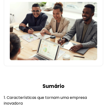
Sumário
Características que tornam uma empresa
inovadora