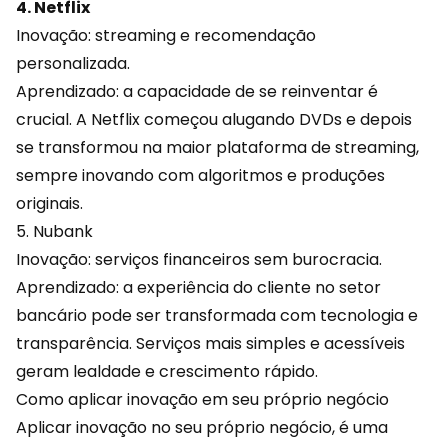
4. Netflix
Inovação: streaming e recomendação
personalizada.
Aprendizado: a capacidade de se reinventar é
crucial. A Netflix começou alugando DVDs e depois
se transformou na maior plataforma de streaming,
sempre inovando com algoritmos e produções
originais.
5. Nubank
Inovação: serviços
financeiros
sem burocracia.
Aprendizado: a experiência do cliente no setor
bancário pode ser transformada com tecnologia e
transparência. Serviços mais simples e acessíveis
geram lealdade e crescimento rápido.
Como aplicar inovação em seu próprio negócio
Aplicar inovação no seu próprio negócio, é uma