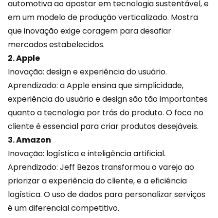
automotiva ao apostar em tecnologia
sustentável
, e
em um modelo de produção verticalizado. Mostra
que inovação exige coragem para desafiar
mercados estabelecidos.
2. Apple
Inovação: design e experiência do usuário.
Aprendizado: a Apple ensina que simplicidade,
experiência
do usuário e design são tão importantes
quanto a tecnologia por trás do produto. O foco no
cliente é essencial para criar produtos desejáveis.
3. Amazon
Inovação: logística e inteligência artificial.
Aprendizado: Jeff Bezos transformou o
varejo
ao
priorizar a experiência do cliente, e a eficiência
logística. O uso de dados para personalizar serviços
é um diferencial competitivo.