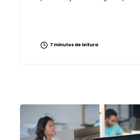
7 minutos de leitura