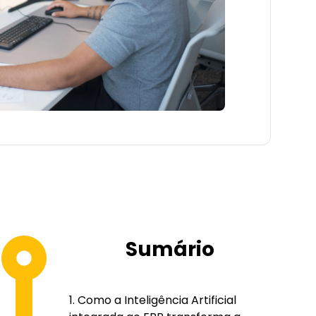
Sumário
Como a Inteligência Artificial