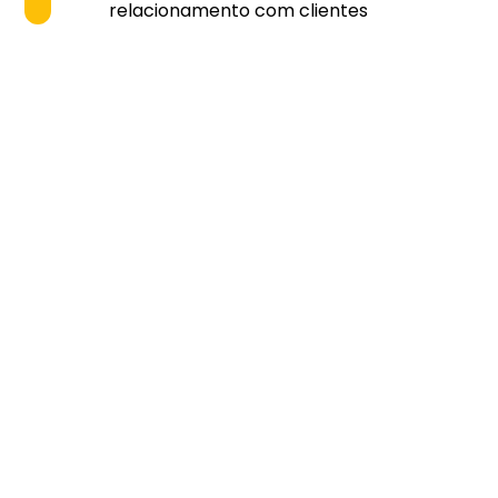
relacionamento com clientes