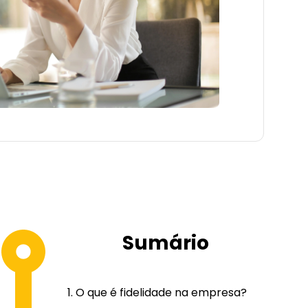
Sumário
O que é fidelidade na empresa?