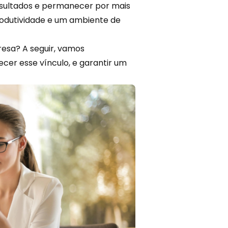
esultados e permanecer por mais
produtividade e um ambiente de
esa? A seguir, vamos
ecer esse vínculo, e garantir um