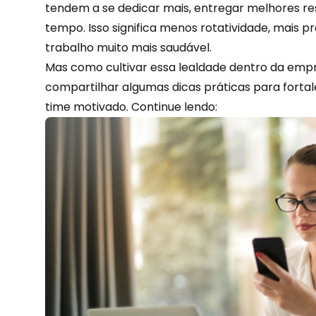
tendem a se dedicar mais, entregar melhores r
tempo. Isso significa menos rotatividade, mais 
trabalho muito mais saudável.
Mas como cultivar essa lealdade dentro da empr
compartilhar algumas dicas práticas para fortal
time motivado. Continue lendo: