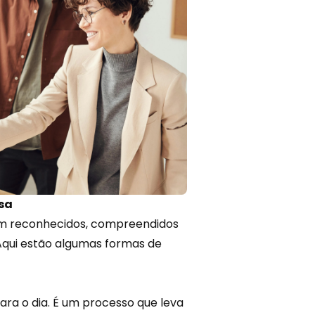
sa
em reconhecidos, compreendidos
 Aqui estão algumas formas de
para o dia. É um processo que leva