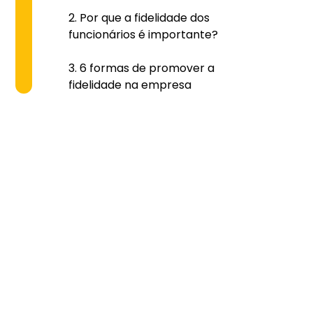
Por que a fidelidade dos
funcionários é importante?
6 formas de promover a
fidelidade na empresa