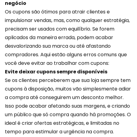
negócio
Os cupons são ótimos para atrair clientes e
impulsionar vendas, mas, como qualquer estratégia,
precisam ser usados com equilíbrio. Se forem
aplicados da maneira errada, podem acabar
desvalorizando sua marca ou até afastando
compradores. Aqui estão alguns
erros
comuns que
você deve evitar ao trabalhar com cupons:
Evite deixar cupons sempre disponíveis
Se os clientes perceberem que sua loja sempre tem
cupons à disposição, muitos vão simplesmente adiar
a compra até conseguirem um desconto melhor.
Isso pode acabar afetando suas margens, e criando
um público que só compra quando há promoções. O
ideal é criar ofertas estratégicas, e limitadas no
tempo para estimular a urgência na compra.