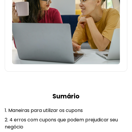
Sumário
Maneiras para utilizar os cupons
4 erros com cupons que podem prejudicar seu
negócio