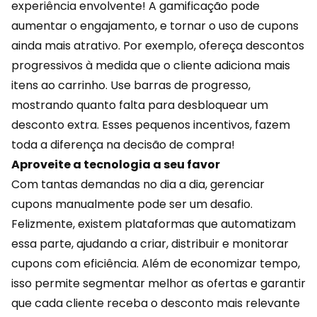
experiência envolvente! A
gamificação
pode
aumentar o engajamento, e tornar o uso de cupons
ainda mais atrativo. Por exemplo, ofereça descontos
progressivos à medida que o cliente adiciona mais
itens ao carrinho. Use barras de progresso,
mostrando quanto falta para desbloquear um
desconto extra. Esses pequenos incentivos, fazem
toda a diferença na decisão de compra!
Aproveite a tecnologia a seu favor
Com tantas demandas no dia a dia, gerenciar
cupons manualmente pode ser um desafio.
Felizmente, existem plataformas que automatizam
essa parte, ajudando a criar, distribuir e monitorar
cupons com eficiência. Além de
economizar
tempo,
isso permite segmentar melhor as ofertas e garantir
que cada cliente receba o desconto mais relevante