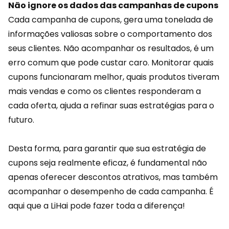
Não ignore os dados das campanhas de cupons
Cada campanha de cupons, gera uma tonelada de
informações valiosas sobre o
comportamento
dos
seus clientes. Não acompanhar os resultados, é um
erro comum que pode custar caro. Monitorar quais
cupons funcionaram melhor, quais produtos tiveram
mais vendas e como os clientes responderam a
cada oferta, ajuda a refinar suas estratégias para o
futuro.
Desta forma, para garantir que sua estratégia de
cupons seja realmente eficaz, é fundamental não
apenas oferecer descontos atrativos, mas também
acompanhar o desempenho de cada campanha. É
aqui que a
LiHai
pode fazer toda a diferença!