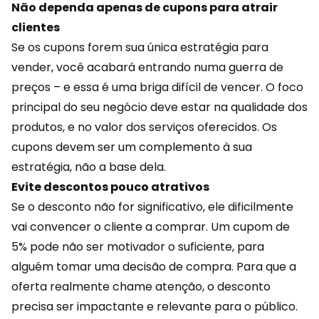
Não dependa apenas de cupons para atrair
clientes
Se os cupons forem sua única
estratégia para
vender
, você acabará entrando numa guerra de
preços – e essa é uma briga difícil de vencer. O foco
principal do seu negócio deve estar na qualidade dos
produtos, e no valor dos serviços oferecidos. Os
cupons devem ser um complemento à sua
estratégia, não a base dela.
Evite descontos pouco atrativos
Se o desconto não for significativo, ele dificilmente
vai convencer o cliente a comprar. Um cupom de
5% pode não ser motivador o suficiente, para
alguém tomar uma decisão de compra. Para que a
oferta realmente chame atenção, o desconto
precisa ser impactante e relevante para o público.