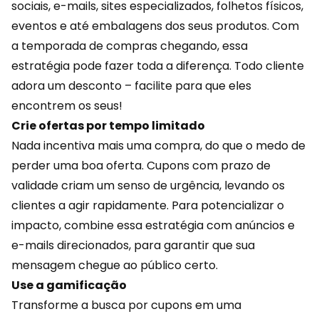
sociais, e-mails, sites especializados, folhetos físicos,
eventos e até embalagens dos seus produtos. Com
a temporada de compras chegando, essa
estratégia pode fazer toda a diferença. Todo cliente
adora um desconto – facilite para que eles
encontrem os seus!
Crie ofertas por tempo limitado
Nada incentiva mais uma compra, do que o medo de
perder uma boa oferta. Cupons com prazo de
validade criam um senso de urgência, levando os
clientes a agir rapidamente. Para potencializar o
impacto, combine essa estratégia com anúncios e
e-mails direcionados, para garantir que sua
mensagem chegue ao público certo.
Use a gamificação
Transforme a busca por cupons em uma