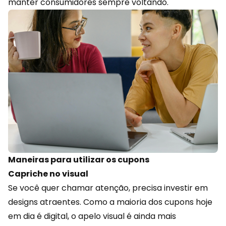
manter consumidores sempre voltando.
Maneiras para utilizar os cupons
Capriche no visual
Se você quer chamar atenção, precisa investir em
designs atraentes. Como a maioria dos cupons hoje
em dia é
digital
, o apelo visual é ainda mais