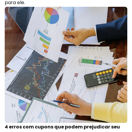
para ele.
4 erros com cupons que podem prejudicar seu