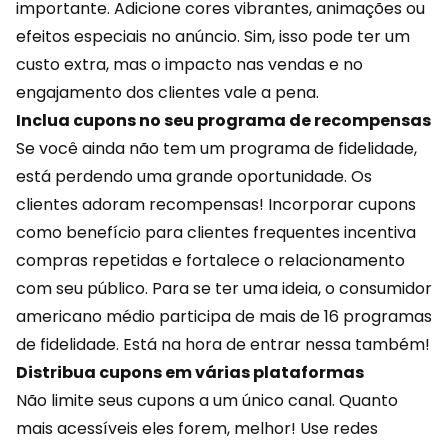
importante. Adicione cores vibrantes, animações ou
efeitos especiais no anúncio. Sim, isso pode ter um
custo extra, mas o impacto nas vendas e no
engajamento dos clientes vale a pena.
Inclua cupons no seu programa de recompensas
Se você ainda não tem um
programa de fidelidade
,
está perdendo uma grande oportunidade. Os
clientes adoram recompensas! Incorporar cupons
como benefício para clientes frequentes incentiva
compras repetidas e fortalece o relacionamento
com seu público. Para se ter uma ideia, o consumidor
americano médio participa de mais de 16 programas
de fidelidade. Está na hora de entrar nessa também!
Distribua cupons em várias plataformas
Não limite seus cupons a um único canal. Quanto
mais acessíveis eles forem, melhor! Use redes