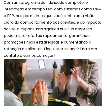
Com um programa de fidelidade completo, e
integração em tempo real com sistemas como CRM
e ERP, nós permitimos que você tenha uma visão
clara do comportamento dos clientes, e do impacto
dos seus cupons. Isso significa que sua empresa
pode ajustar ofertas rapidamente, garantindo
promoções mais estratégicas e aumentando a
retenção de clientes. Ficou interessado?
Entre em
contato
e vamos começar!