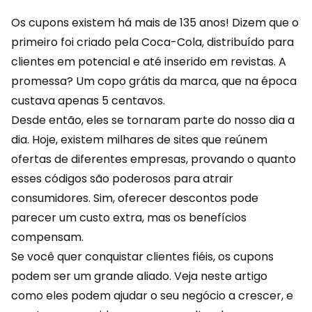
Os cupons existem há mais de 135 anos! Dizem que o
primeiro foi criado pela Coca-Cola, distribuído para
clientes em potencial e até inserido em revistas. A
promessa? Um copo grátis da marca, que na época
custava apenas 5 centavos.
Desde então, eles se tornaram parte do nosso dia a
dia. Hoje, existem milhares de sites que reúnem
ofertas
de diferentes empresas, provando o quanto
esses códigos são poderosos para atrair
consumidores. Sim, oferecer descontos pode
parecer um custo extra, mas os benefícios
compensam.
Se você quer conquistar
clientes fiéis
, os cupons
podem ser um grande aliado. Veja neste artigo
como eles podem ajudar o seu negócio a crescer, e