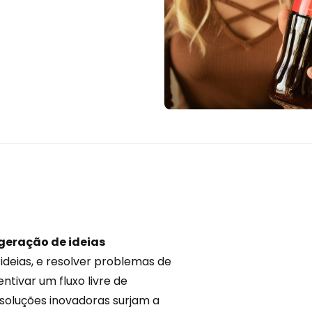
geração de ideias
ideias, e resolver problemas de
entivar um fluxo livre de
soluções inovadoras
surjam a