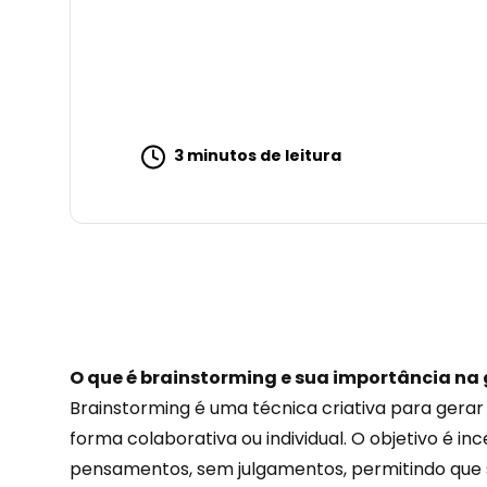
3 minutos de leitura
O que é brainstorming e sua importância na 
Brainstorming é uma técnica criativa para gerar 
forma colaborativa ou individual. O objetivo é inc
pensamentos, sem julgamentos, permitindo que