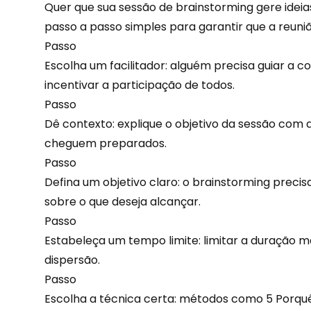
Quer que sua sessão de brainstorming gere ideia
passo a passo simples para garantir que a reuniã
Passo
Escolha um facilitador: alguém precisa guiar a c
incentivar a participação de todos.
Passo
Dê contexto: explique o objetivo da sessão com
cheguem preparados.
Passo
Defina um objetivo claro: o brainstorming precis
sobre o que deseja alcançar.
Passo
Estabeleça um tempo limite: limitar a duração 
dispersão.
Passo
Escolha a técnica certa: métodos como 5 Porqu