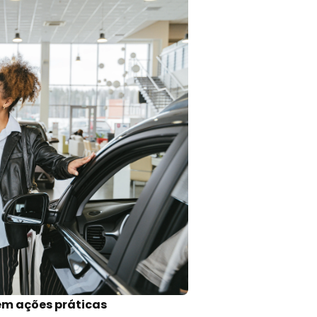
em ações práticas