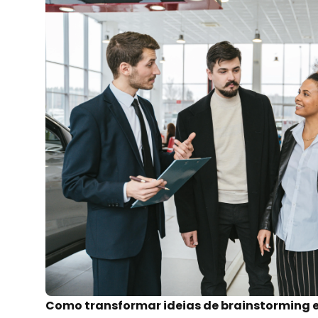
Como transformar ideias de brainstorming 