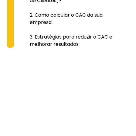
de Clientes)?
Como calcular o CAC da sua
empresa
Estratégias para reduzir o CAC e
melhorar resultados