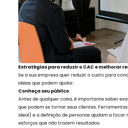
Estratégias para reduzir o CAC e melhorar r
Se a sua empresa quer
reduzir o custo
para conqu
ideias que podem ajudar:
Conheça seu público
Antes de qualquer coisa, é importante saber e
que podem se tornar seus clientes. Ferramentas 
Ideal) e a definição de personas ajudam a focar 
esforços que não trazem resultados.