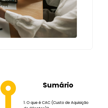
Sumário
O que é CAC (Custo de Aquisição