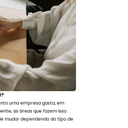
)?
quanto uma empresa gasta, em
ente, as áreas que fazem isso
de mudar dependendo do tipo de