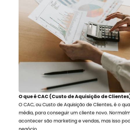
O que é CAC (Custo de Aquisição de Clientes
O CAC, ou Custo de Aquisição de Clientes, é o 
média, para conseguir um cliente novo. Normalm
acontecer são
marketing
e vendas, mas isso po
negócio.