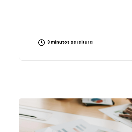
3 minutos de leitura