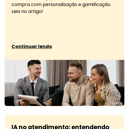
compra com personalização e gamificação.
Leia no artigo!
sobre Mantenha Clientes com
Continuar lendo
IA no atendimento: entendendo