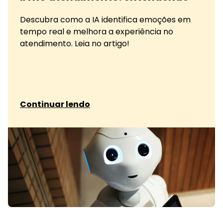
Descubra como a IA identifica emoções em
tempo real e melhora a experiência no
atendimento. Leia no artigo!
sobre IA no atendimento: entendendo
Continuar lendo