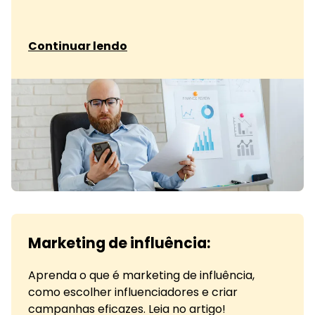
sobre Medindo custos e benefícios
Continuar lendo
Marketing de influência:
Aprenda o que é marketing de influência,
como escolher influenciadores e criar
campanhas eficazes. Leia no artigo!