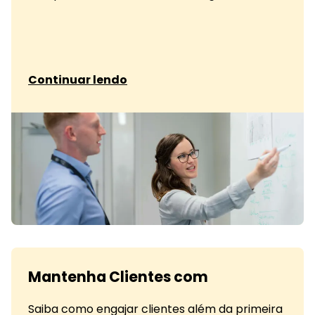
sobre Marketing de influência:
Continuar lendo
Mantenha Clientes com
Saiba como engajar clientes além da primeira