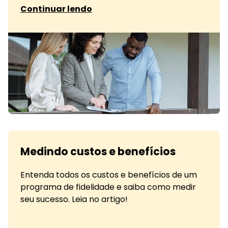
sobre O que são vendas consultivas
Continuar lendo
Medindo custos e benefícios
Entenda todos os custos e benefícios de um
programa de fidelidade e saiba como medir
seu sucesso. Leia no artigo!