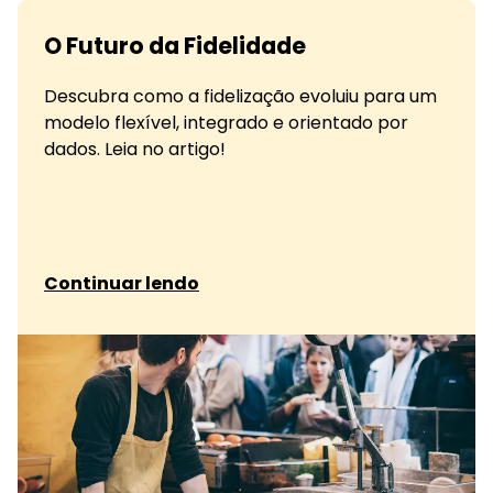
O Futuro da Fidelidade
Descubra como a fidelização evoluiu para um
modelo flexível, integrado e orientado por
dados. Leia no artigo!
sobre O Futuro da Fidelidade
Continuar lendo