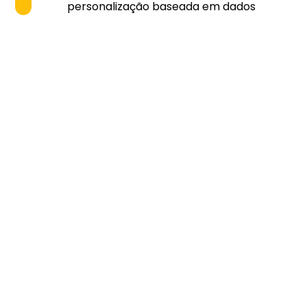
personalização baseada em dados