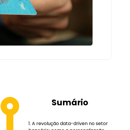
Sumário
A revolução data-driven no setor