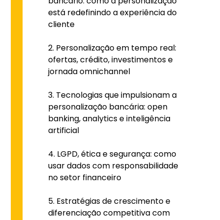
bancário: como a personalização
está redefinindo a experiência do
cliente
Personalização em tempo real:
ofertas, crédito, investimentos e
jornada omnichannel
Tecnologias que impulsionam a
personalização bancária: open
banking, analytics e inteligência
artificial
LGPD, ética e segurança: como
usar dados com responsabilidade
no setor financeiro
Estratégias de crescimento e
diferenciação competitiva com