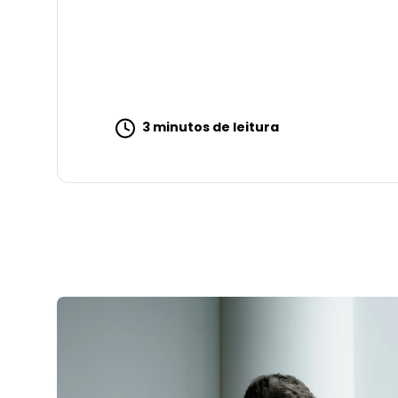
3 minutos de leitura