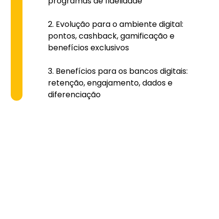
programas de fidelidade
Evolução para o ambiente digital:
pontos, cashback, gamificação e
benefícios exclusivos
Benefícios para os bancos digitais:
retenção, engajamento, dados e
diferenciação