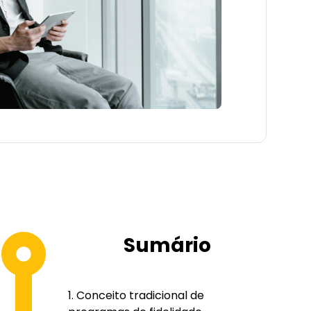
Sumário
Conceito tradicional de