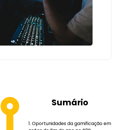
Sumário
Oportunidades da gamificação em