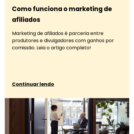
Como funciona o marketing de
afiliados
Marketing de afiliados é parceria entre
produtores e divulgadores com ganhos por
comissão. Leia o artigo completo!
sobre Como funciona o marketing de afiliados
Continuar lendo