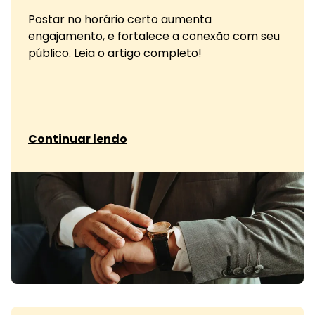
Postar no horário certo aumenta
engajamento, e fortalece a conexão com seu
público. Leia o artigo completo!
sobre Descubra os melhores horários
Continuar lendo