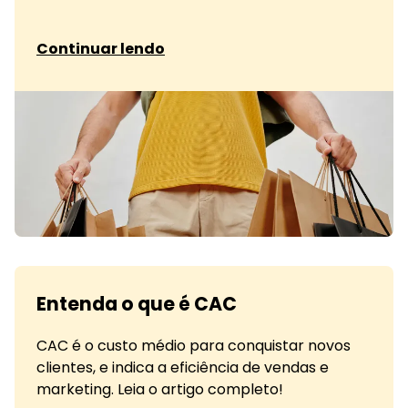
sobre Utilizando programas de fidelidade
Continuar lendo
Entenda o que é CAC
CAC é o custo médio para conquistar novos
clientes, e indica a eficiência de vendas e
marketing. Leia o artigo completo!