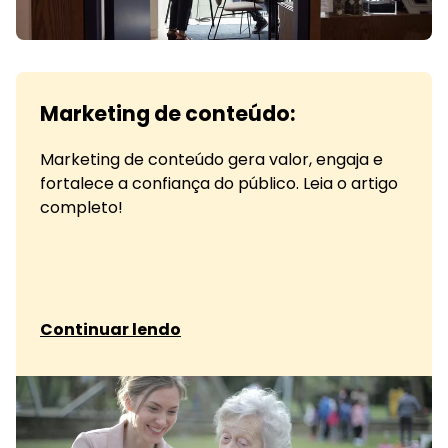
Marketing de conteúdo:
Marketing de conteúdo gera valor, engaja e
fortalece a confiança do público. Leia o artigo
completo!
sobre Marketing de conteúdo:
Continuar lendo