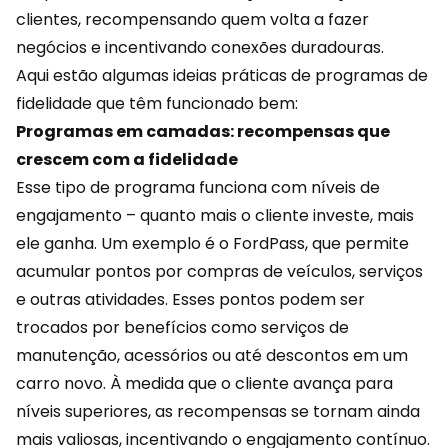
clientes, recompensando quem volta a fazer
negócios e incentivando conexões duradouras.
Aqui estão algumas ideias práticas de programas de
fidelidade que têm funcionado bem:
Programas em camadas: recompensas que
crescem com a fidelidade
Esse tipo de programa funciona com
níveis
de
engajamento – quanto mais o cliente investe, mais
ele ganha. Um exemplo é o FordPass, que permite
acumular pontos por compras de veículos, serviços
e outras atividades. Esses pontos podem ser
trocados por benefícios como serviços de
manutenção, acessórios ou até descontos em um
carro novo. À medida que o cliente avança para
níveis superiores, as recompensas se tornam ainda
mais valiosas, incentivando o engajamento contínuo.