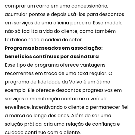
comprar um carro em uma concessionária,
acumular pontos e depois usá-los para descontos
em serviços de uma oficina parceira. Esse modelo
não só facilita a vida do cliente, como também
fortalece toda a cadeia do setor.
Programas baseados em associação:
benefícios contínuos por assinatura
Esse tipo de programa oferece vantagens
recorrentes em troca de uma taxa regular. O
programa de fidelidade da Volvo é um ótimo
exemplo. Ele oferece
descontos
progressivos em
serviços e manutenção conforme o veículo
envelhece, incentivando o cliente a permanecer fiel
à marca ao longo dos anos. Além de ser uma
solução prática, cria uma relação de confiança e
cuidado contínuo com o cliente.