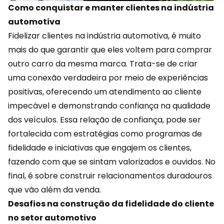
Como conquistar e manter clientes na indústria
automotiva
Fidelizar clientes na indústria automotiva, é muito
mais do que garantir que eles voltem para comprar
outro carro da mesma marca. Trata-se de criar
uma
conexão
verdadeira por meio de experiências
positivas, oferecendo um atendimento ao cliente
impecável e demonstrando confiança na qualidade
dos veículos. Essa relação de confiança, pode ser
fortalecida com estratégias como programas de
fidelidade e iniciativas que engajem os clientes,
fazendo com que se sintam valorizados e ouvidos. No
final, é sobre construir relacionamentos duradouros
que vão além da venda.
Desafios na construção da fidelidade do cliente
no setor automotivo