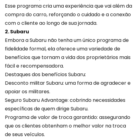
Esse programa cria uma experiência que vai além da
compra do carro, reforçando o cuidado e a conexão
com o cliente ao longo de sua jornada.
2. Subaru
Embora a Subaru não tenha um único programa de
fidelidade formal, ela oferece uma variedade de
benefícios que tornam a vida dos proprietários mais
fácil e recompensadora.
Destaques dos benefícios Subaru:
Desconto militar Subaru: uma forma de agradecer e
apoiar os militares.
Seguro Subaru Advantage: cobrindo necessidades
específicas de quem dirige Subaru.
Programa de valor de troca garantido: assegurando
que os clientes obtenham o melhor valor na troca
de seus veículos.