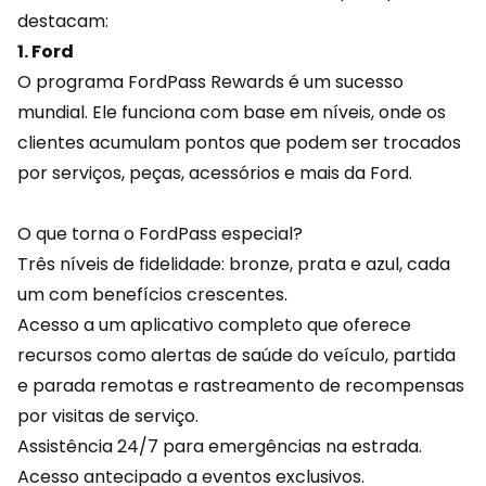
destacam:
1. Ford
O programa FordPass Rewards é um sucesso
mundial. Ele funciona com base em níveis, onde os
clientes acumulam
pontos
que podem ser trocados
por serviços, peças, acessórios e mais da Ford.
O que torna o FordPass especial?
Três níveis de fidelidade: bronze, prata e azul, cada
um com benefícios crescentes.
Acesso a um aplicativo completo que oferece
recursos como alertas de saúde do veículo, partida
e parada remotas e rastreamento de recompensas
por visitas de serviço.
Assistência 24/7 para emergências na estrada.
Acesso antecipado a eventos exclusivos.