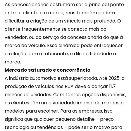
As concessionárias costumam ser a principal ponte
entre o cliente e a marca, mas também podem
dificultar a criação de um vínculo mais profundo. O
cliente frequentemente se conecta mais ao
vendedor, ou ao serviço da concessionária do que à
marca do veículo. Essa dinâmica pode enfraquecer
a relação com o fabricante, e diluir a fidelidade à
marca.
Mercado saturado e concorrência
A indústria automotiva está superlotada. Até 2025, a
produção de veículos nos EUA deve alcançar 11,7
milhões de unidades. Com tantas opções disponíveis,
os clientes têm uma variedade imensa de marcas e
modelos para escolher. Para as empresas, isso
significa que qualquer pequeno detalhe – preço,
tecnologia
ou tendências – pode ser o motivo para