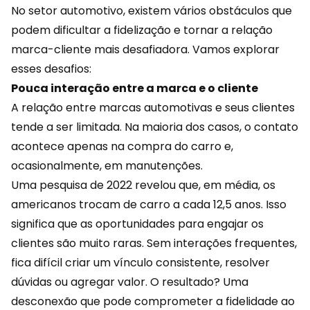
No setor automotivo, existem vários obstáculos que
podem dificultar a fidelização e tornar a relação
marca-cliente mais desafiadora. Vamos explorar
esses desafios:
Pouca interação entre a marca e o cliente
A relação entre marcas automotivas e seus clientes
tende a ser limitada. Na maioria dos casos, o contato
acontece apenas na compra do carro e,
ocasionalmente, em manutenções.
Uma pesquisa de 2022 revelou que, em média, os
americanos trocam de carro a cada 12,5 anos. Isso
significa que as oportunidades para engajar os
clientes são muito raras. Sem interações frequentes,
fica difícil criar um vínculo consistente, resolver
dúvidas ou agregar valor. O resultado? Uma
desconexão que pode comprometer a
fidelidade
ao