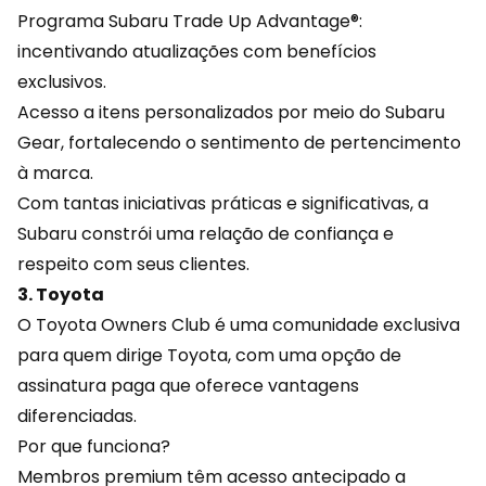
Programa Subaru Trade Up Advantage®:
incentivando atualizações com benefícios
exclusivos.
Acesso a itens personalizados por meio do Subaru
Gear, fortalecendo o sentimento de pertencimento
à marca.
Com tantas iniciativas práticas e significativas, a
Subaru constrói uma relação de confiança e
respeito com seus clientes.
3. Toyota
O Toyota Owners Club é uma comunidade exclusiva
para quem dirige Toyota, com uma opção de
assinatura paga que oferece vantagens
diferenciadas.
Por que funciona?
Membros premium têm acesso antecipado a