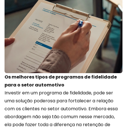
Os melhores tipos de programas de fidelidade
para o setor automotivo
Investir em um
programa de fidelidade
, pode ser
uma solução poderosa para fortalecer a relação
com os clientes no setor automotivo. Embora essa
abordagem não seja tão comum nesse mercado,
ela pode fazer toda a diferença na retenção de