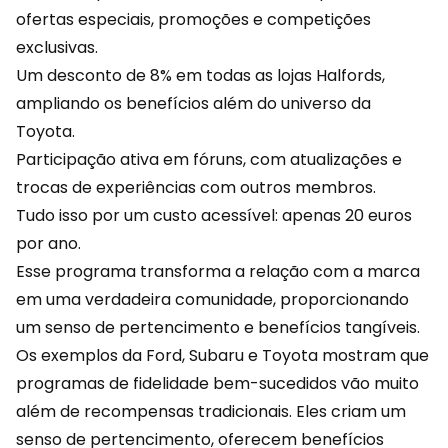
ofertas especiais
, promoções e competições
exclusivas.
Um desconto de 8% em todas as lojas Halfords,
ampliando os benefícios além do universo da
Toyota.
Participação ativa em fóruns, com atualizações e
trocas de experiências com outros membros.
Tudo isso por um custo acessível: apenas 20 euros
por ano.
Esse programa transforma a relação com a marca
em uma verdadeira comunidade, proporcionando
um senso de pertencimento e benefícios tangíveis.
Os exemplos da Ford, Subaru e Toyota mostram que
programas de fidelidade bem-sucedidos vão muito
além de recompensas tradicionais. Eles criam um
senso de pertencimento, oferecem benefícios