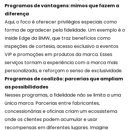
Programas de vantagens: mimos que fazem a
diferença
Aqui, o foco é oferecer privilégios especiais como
forma de agradecer pela fidelidade. Um exemplo é o
Inside Edge da BMW, que traz benefícios como
inspeções de cortesia, acesso exclusivo a eventos
VIP e promoções em produtos da marca. Esses
serviços tornam a experiência com a marca mais
personalizada, e reforçam o senso de exclusividade.
Programas de coalizão: parcerias que ampliam
as possibilidades
Nesses programas, a fidelidade não se limita a uma
única marca. Parcerias entre fabricantes,
concessionárias e oficinas criam um ecossistema
onde os clientes podem acumular e usar
recompensas
em diferentes lugares. Imagine