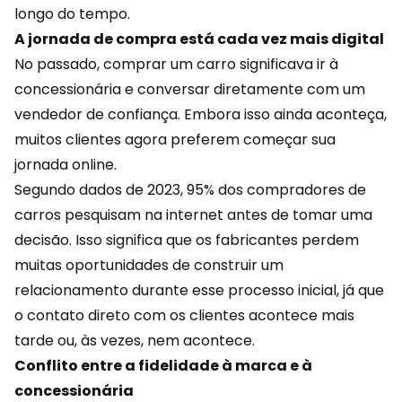
longo do tempo.
A jornada de compra está cada vez mais digital
No passado, comprar um carro significava ir à
concessionária e conversar diretamente com um
vendedor de confiança. Embora isso ainda aconteça,
muitos clientes agora preferem começar sua
jornada online.
Segundo dados de 2023, 95% dos compradores de
carros pesquisam na internet antes de tomar uma
decisão. Isso significa que os fabricantes perdem
muitas oportunidades de construir um
relacionamento durante esse processo inicial, já que
o contato direto com os clientes acontece mais
tarde ou, às vezes, nem acontece.
Conflito entre a fidelidade à marca e à
concessionária