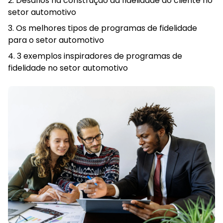
Desafios na construção da fidelidade do cliente no
setor automotivo
Os melhores tipos de programas de fidelidade
para o setor automotivo
3 exemplos inspiradores de programas de
fidelidade no setor automotivo