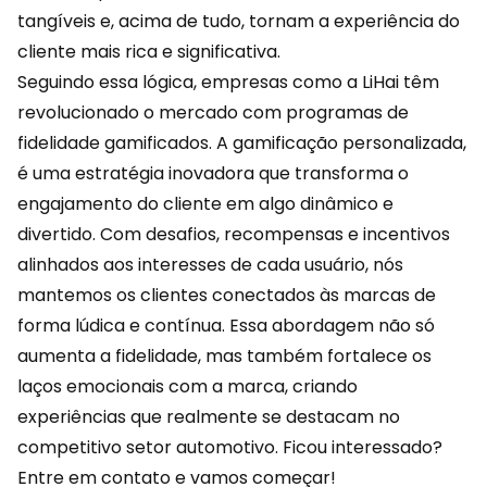
tangíveis e, acima de tudo, tornam a experiência do
cliente mais rica e significativa.
Seguindo essa lógica, empresas como a
LiHai
têm
revolucionado o mercado com programas de
fidelidade gamificados. A gamificação personalizada,
é uma estratégia inovadora que transforma o
engajamento do cliente em algo dinâmico e
divertido. Com desafios, recompensas e incentivos
alinhados aos interesses de cada usuário, nós
mantemos os clientes conectados às marcas de
forma lúdica e contínua. Essa abordagem não só
aumenta a fidelidade, mas também fortalece os
laços emocionais com a marca, criando
experiências que realmente se destacam no
competitivo setor automotivo. Ficou interessado?
Entre em contato
e vamos começar!