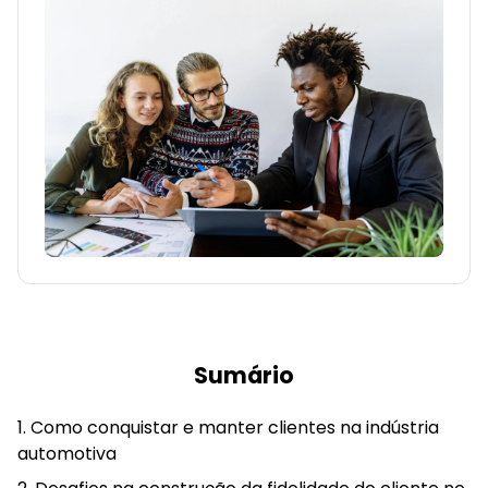
Sumário
Como conquistar e manter clientes na indústria
automotiva