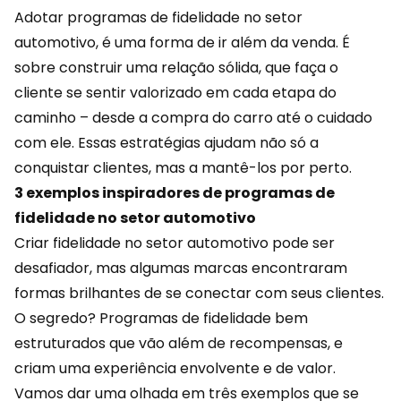
Adotar programas de fidelidade no setor
automotivo, é uma forma de ir além da venda. É
sobre construir uma relação sólida, que faça o
cliente se sentir valorizado em cada etapa do
caminho – desde a compra do carro até o cuidado
com ele. Essas estratégias ajudam não só a
conquistar clientes, mas a mantê-los por perto.
3 exemplos inspiradores de programas de
fidelidade no setor automotivo
Criar fidelidade no setor automotivo pode ser
desafiador, mas algumas marcas encontraram
formas brilhantes de se conectar com seus clientes.
O segredo? Programas de fidelidade bem
estruturados que vão além de recompensas, e
criam uma experiência envolvente e de valor.
Vamos dar uma olhada em três exemplos que se