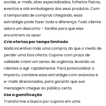
sociais, e-mails, sites especializados, folhetos físicos,
eventos e até embalagens dos seus produtos. Com
a temporada de compras chegando, essa
estratégia pode fazer toda a diferença. Todo cliente
adora um desconto – facilite para que eles
encontrem os seus!
Crie ofertas por tempo limitado
Nada incentiva mais uma compra, do que o medo de
perder uma boa oferta. Cupons com prazo de
validade criam um senso de urgência, levando os
clientes a agir rapidamente. Para potencializar o
impacto, combine essa estratégia com anúncios e
e-mails direcionados, para garantir que sua
mensagem chegue ao público certo.
Use a gamificação
Transforme a busca por cupons em uma