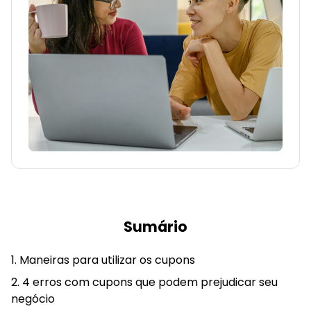
Sumário
Maneiras para utilizar os cupons
4 erros com cupons que podem prejudicar seu
negócio