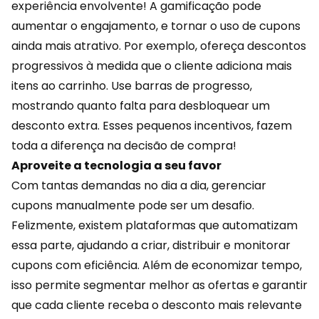
experiência envolvente! A
gamificação
pode
aumentar o engajamento, e tornar o uso de cupons
ainda mais atrativo. Por exemplo, ofereça descontos
progressivos à medida que o cliente adiciona mais
itens ao carrinho. Use barras de progresso,
mostrando quanto falta para desbloquear um
desconto extra. Esses pequenos incentivos, fazem
toda a diferença na decisão de compra!
Aproveite a tecnologia a seu favor
Com tantas demandas no dia a dia, gerenciar
cupons manualmente pode ser um desafio.
Felizmente, existem plataformas que automatizam
essa parte, ajudando a criar, distribuir e monitorar
cupons com eficiência. Além de
economizar
tempo,
isso permite segmentar melhor as ofertas e garantir
que cada cliente receba o desconto mais relevante