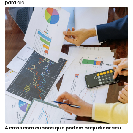
para ele.
4 erros com cupons que podem prejudicar seu