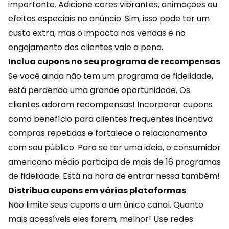
importante. Adicione cores vibrantes, animações ou
efeitos especiais no anúncio. Sim, isso pode ter um
custo extra, mas o impacto nas vendas e no
engajamento dos clientes vale a pena.
Inclua cupons no seu programa de recompensas
Se você ainda não tem um
programa de fidelidade
,
está perdendo uma grande oportunidade. Os
clientes adoram recompensas! Incorporar cupons
como benefício para clientes frequentes incentiva
compras repetidas e fortalece o relacionamento
com seu público. Para se ter uma ideia, o consumidor
americano médio participa de mais de 16 programas
de fidelidade. Está na hora de entrar nessa também!
Distribua cupons em várias plataformas
Não limite seus cupons a um único canal. Quanto
mais acessíveis eles forem, melhor! Use redes