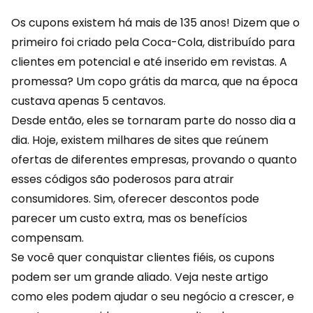
Os cupons existem há mais de 135 anos! Dizem que o
primeiro foi criado pela Coca-Cola, distribuído para
clientes em potencial e até inserido em revistas. A
promessa? Um copo grátis da marca, que na época
custava apenas 5 centavos.
Desde então, eles se tornaram parte do nosso dia a
dia. Hoje, existem milhares de sites que reúnem
ofertas
de diferentes empresas, provando o quanto
esses códigos são poderosos para atrair
consumidores. Sim, oferecer descontos pode
parecer um custo extra, mas os benefícios
compensam.
Se você quer conquistar
clientes fiéis
, os cupons
podem ser um grande aliado. Veja neste artigo
como eles podem ajudar o seu negócio a crescer, e