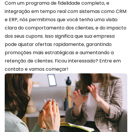
Com um programa de fidelidade completo, e
integração em tempo real com sistemas como CRM
e ERP, nós permitimos que você tenha uma visão
clara do comportamento dos clientes, e do impacto
dos seus cupons. Isso significa que sua empresa
pode ajustar ofertas rapidamente, garantindo
promoções mais estratégicas e aumentando a
retenção de clientes. Ficou interessado?
Entre em
contato
e vamos começar!