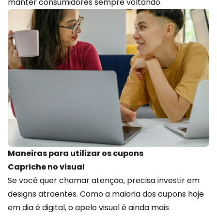
manter consumidores sempre voltando.
Maneiras para utilizar os cupons
Capriche no visual
Se você quer chamar atenção, precisa investir em
designs atraentes. Como a maioria dos cupons hoje
em dia é
digital
, o apelo visual é ainda mais