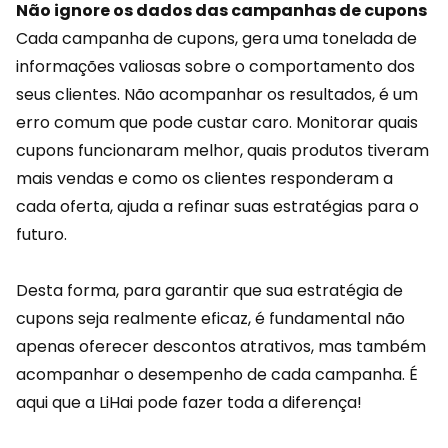
Não ignore os dados das campanhas de cupons
Cada campanha de cupons, gera uma tonelada de
informações valiosas sobre o
comportamento
dos
seus clientes. Não acompanhar os resultados, é um
erro comum que pode custar caro. Monitorar quais
cupons funcionaram melhor, quais produtos tiveram
mais vendas e como os clientes responderam a
cada oferta, ajuda a refinar suas estratégias para o
futuro.
Desta forma, para garantir que sua estratégia de
cupons seja realmente eficaz, é fundamental não
apenas oferecer descontos atrativos, mas também
acompanhar o desempenho de cada campanha. É
aqui que a
LiHai
pode fazer toda a diferença!