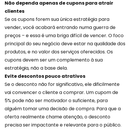
Não dependa apenas de cupons para atrair
clientes
Se os cupons forem sua única
estratégia para
vender
, você acabará entrando numa guerra de
preços – e essa é uma briga difícil de vencer. O foco
principal do seu negócio deve estar na qualidade dos
produtos, e no valor dos serviços oferecidos. Os
cupons devem ser um complemento à sua
estratégia, não a base dela.
Evite descontos pouco atrativos
Se o desconto não for significativo, ele dificilmente
vai convencer o cliente a comprar. Um cupom de
5% pode não ser motivador o suficiente, para
alguém tomar uma decisão de compra. Para que a
oferta realmente chame atenção, o desconto
precisa ser impactante e relevante para o público.