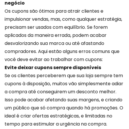
negócio
Os cupons são ótimos para atrair clientes e
impulsionar vendas, mas, como qualquer estratégia,
precisam ser usados com equilíbrio. Se forem
aplicados da maneira errada, podem acabar
desvalorizando sua marca ou até afastando
compradores. Aqui estão alguns
erros
comuns que
você deve evitar ao trabalhar com cupons:
Evite deixar cupons sempre disponíveis
Se os clientes perceberem que sua loja sempre tem
cupons à disposição, muitos vão simplesmente adiar
a compra até conseguirem um desconto melhor.
Isso pode acabar afetando suas margens, e criando
um público que só compra quando há promoções. O
ideal é criar ofertas estratégicas, e limitadas no
tempo para estimular a urgência na compra.